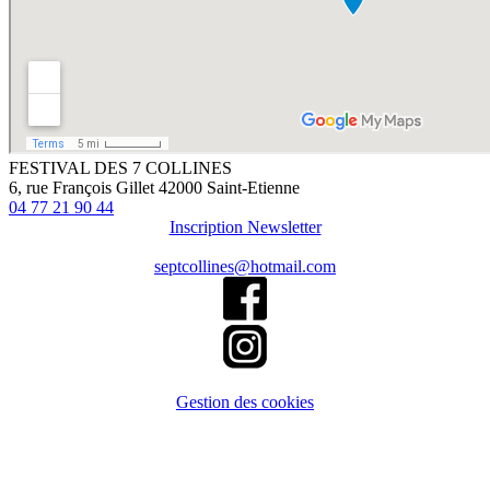
FESTIVAL DES 7 COLLINES
6, rue François Gillet 42000 Saint-Etienne
04 77 21 90 44
Inscription Newsletter
septcollines@hotmail.com
Gestion des cookies