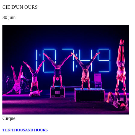
CIE D'UN OURS
30 juin
Cirque
TEN THOUSAND HOURS