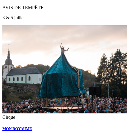
AVIS DE TEMPÊTE
3 & 5 juillet
Cirque
MON ROYAUME