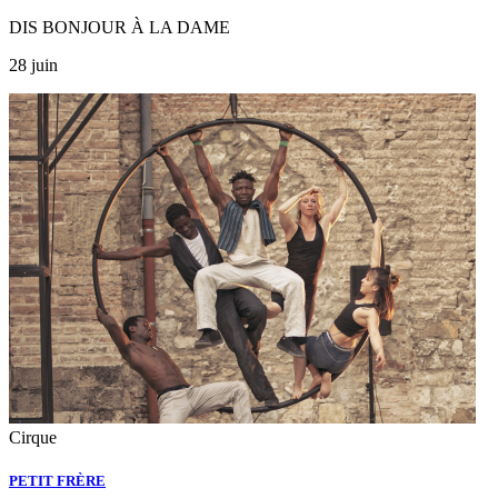
DIS BONJOUR À LA DAME
28 juin
Cirque
PETIT FRÈRE