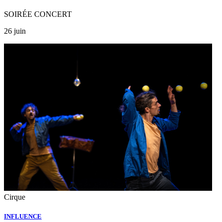
SOIRÉE CONCERT
26 juin
Cirque
INFLUENCE