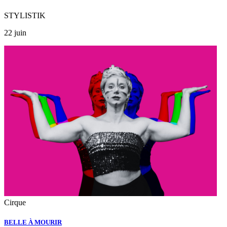
STYLISTIK
22 juin
Cirque
BELLE À MOURIR