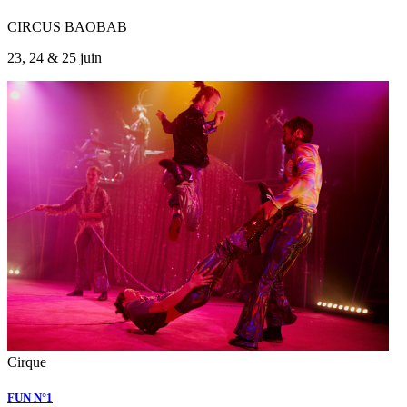
CIRCUS BAOBAB
23, 24 & 25 juin
Cirque
FUN N°1