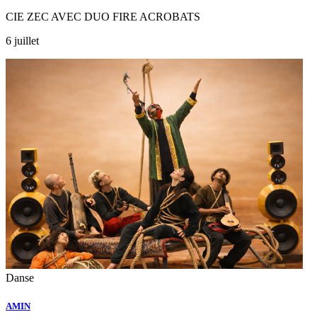
CIE ZEC AVEC DUO FIRE ACROBATS
6 juillet
Danse
AMIN