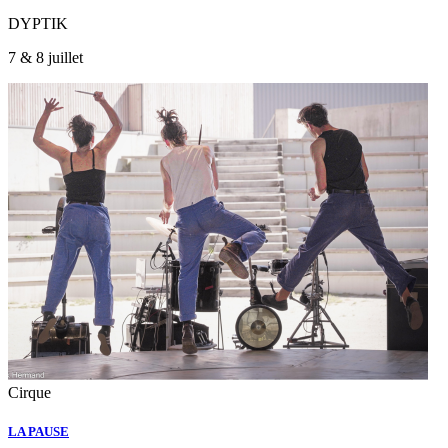
DYPTIK
7 & 8 juillet
Cirque
LA PAUSE