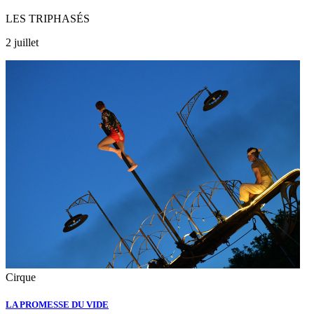
LES TRIPHASÉS
2 juillet
Cirque
LA PROMESSE DU VIDE