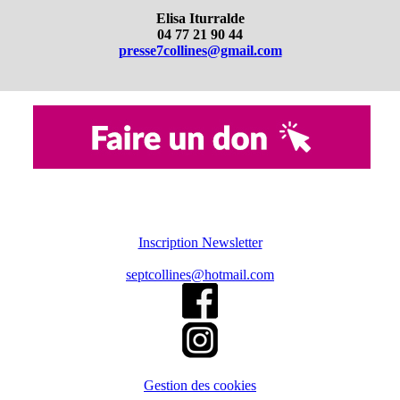
Elisa Iturralde
04 77 21 90 44
presse7collines@gmail.com
Inscription Newsletter
septcollines@hotmail.com
Gestion des cookies