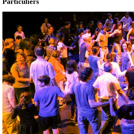
Particuliers