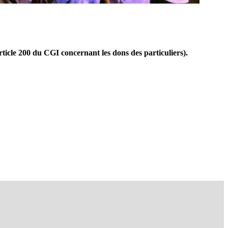
ticle 200 du CGI concernant les dons des particuliers).