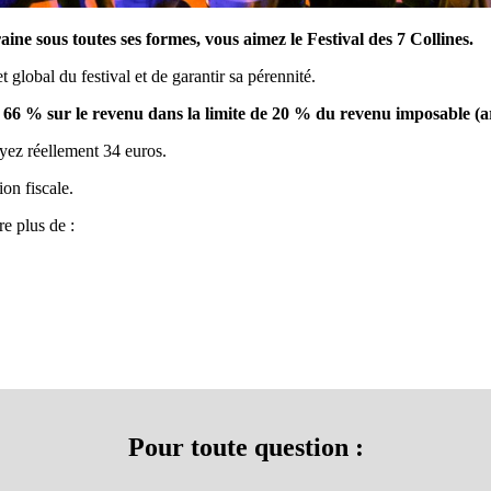
ine sous toutes ses formes, vous aimez le Festival des 7 Collines.
global du festival et de garantir sa pérennité.
e 66 % sur le revenu dans la limite de 20 % du revenu imposable (ar
yez réellement 34 euros.
on fiscale.
e plus de :
Pour toute question :