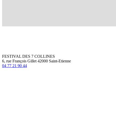
FESTIVAL DES 7 COLLINES
6, rue François Gillet 42000 Saint-Etienne
04 77 21 90 44