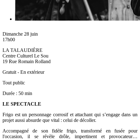
Dimanche 28 juin
17h00
LA TALAUDIÈRE
Centre Culturel Le Sou
19 Rue Romain Rolland
Gratuit - En extérieur
Tout public
Durée : 50 min
LE SPECTACLE
Frigo est un personnage corrosif et attachant qui s’engage dans un
projet aussi absurde que vital : celui de décoller.
Accompagné de son fidèle frigo, transformé en fusée pour
l'occasion, il se révèle drôle, impertinent et provocateur…