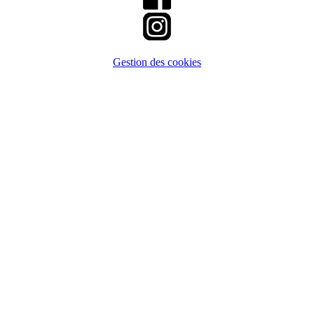
Gestion des cookies