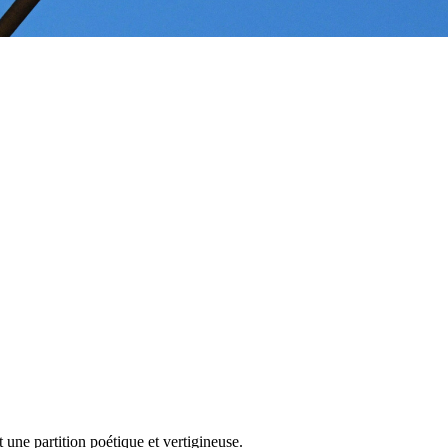
une partition poétique et vertigineuse.